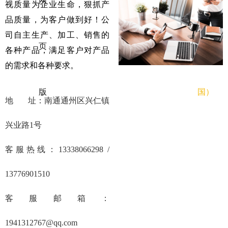
网
体育
视质量为企业生命，狠抓产
品质量，为客户做到好！公
司自主生产、加工、销售的
页
（中
各种产品，满足客户对产品
的需求和各种要求。
版
国）
地 址：南通通州区兴仁镇
兴业路1号
客服热线：13338066298 /
13776901510
客服邮箱：
1941312767@qq.com