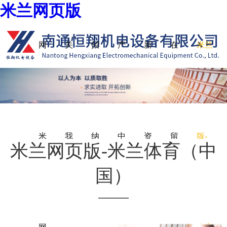
米兰网页版
网
关
招
产
新
在
米兰
站
于
贤
品
闻
线
网页
米
我
纳
中
资
留
版-
米兰网页版-米兰体育（中
国）
兰
们
士
心
讯
言
米兰