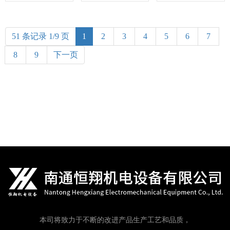
51 条记录 1/9 页
1
2
3
4
5
6
7
8
9
下一页
本司将致力于不断的改进产品生产工艺和品质，