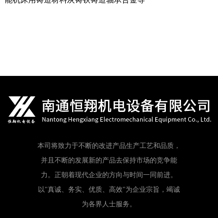
本司将致力于不断的改进产品生产工艺和品质，
并且不断的发展新的产品去保持市场的竞争能
力。正朝着现代企业的方向与时间一同前进。
以"真诚、务实、优质、高效"为企业宗旨，竭诚
为各界人士服务。